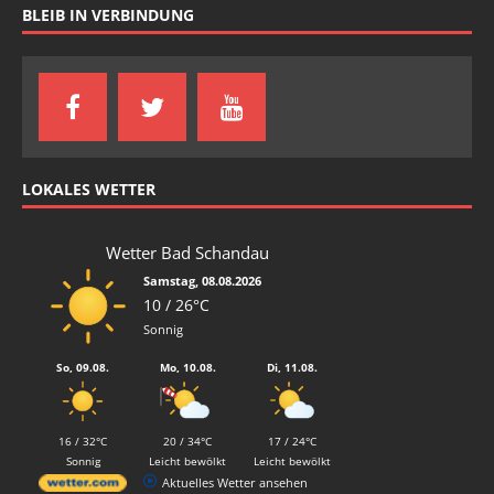
BLEIB IN VERBINDUNG
LOKALES WETTER
Wetter Bad Schandau
Samstag, 08.08.2026
10 / 26°C
Sonnig
So, 09.08.
Mo, 10.08.
Di, 11.08.
16 / 32°C
20 / 34°C
17 / 24°C
Sonnig
Leicht bewölkt
Leicht bewölkt
Aktuelles Wetter ansehen