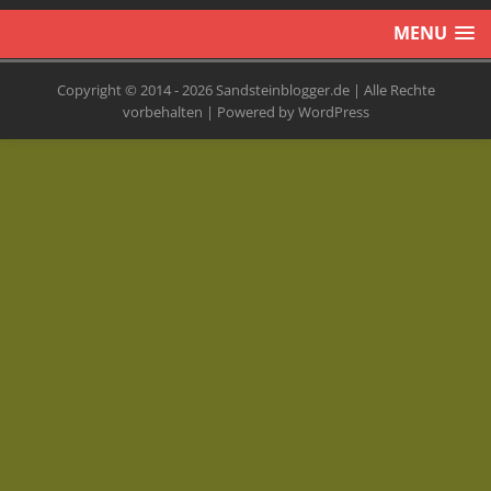
MENU
Copyright © 2014 - 2026 Sandsteinblogger.de | Alle Rechte
vorbehalten | Powered by WordPress