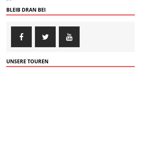
BLEIB DRAN BEI
UNSERE TOUREN