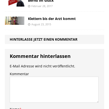
Bernd im Glück
Februar 28, 2017
Klettern bis der Arzt kommt
August 23, 2015
HINTERLASSE JETZT EINEN KOMMENTAR
Kommentar hinterlassen
E-Mail Adresse wird nicht veröffentlicht.
Kommentar