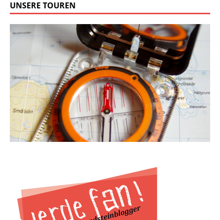
UNSERE TOUREN