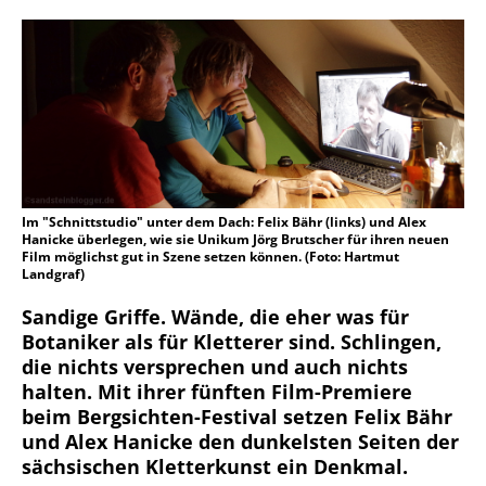
Im "Schnittstudio" unter dem Dach: Felix Bähr (links) und Alex
Hanicke überlegen, wie sie Unikum Jörg Brutscher für ihren neuen
Film möglichst gut in Szene setzen können. (Foto: Hartmut
Landgraf)
Sandige Griffe. Wände, die eher was für
Botaniker als für Kletterer sind. Schlingen,
die nichts versprechen und auch nichts
halten. Mit ihrer fünften Film-Premiere
beim Bergsichten-Festival setzen Felix Bähr
und Alex Hanicke den dunkelsten Seiten der
sächsischen Kletterkunst ein Denkmal.