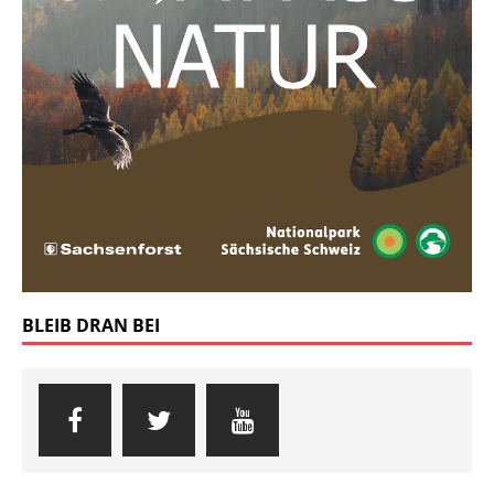
BLEIB DRAN BEI