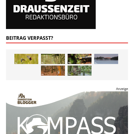
BEITRAG VERPASST?
Anzeige