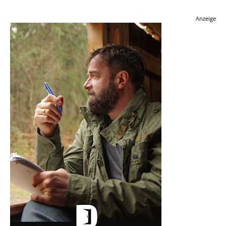
Anzeige