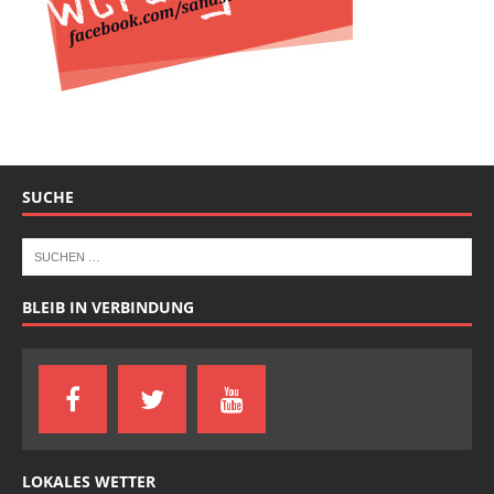
SUCHE
BLEIB IN VERBINDUNG
LOKALES WETTER