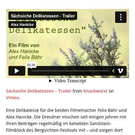
Sächsiche Delikatessen – Trailer
from
Knackwurst
on
Vimeo
.
Eine Delikatesse für die beiden Filmemacher Felix Bähr und
Alex Hanicke. Die Dresdner mischen seit einigen Jahren mit
ihren Beiträgen regelmäßig im beliebten Sandstein-
Filmblock des Bergsichten-Festivals mit – und sorgen dort